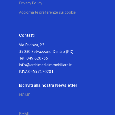
Privacy Policy
Aggiorna le preferenze sui cookie
Contatti
Via Padova, 22
35030 Selvazzano Dentro (PD)
Tel 049 620755
info@archimediaimmobiliare.it
P.IVA 04557170281
Iscriviti alla nostra Newsletter
NOME
EMAIL