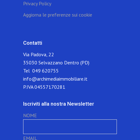
Privacy Policy
Aggiorna le preferenze sui cookie
Contatti
Via Padova, 22
35030 Selvazzano Dentro (PD)
Tel 049 620755
info@archimediaimmobiliare.it
P.IVA 04557170281
Iscriviti alla nostra Newsletter
NOME
EMAIL