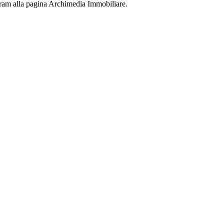
agram alla pagina Archimedia Immobiliare.